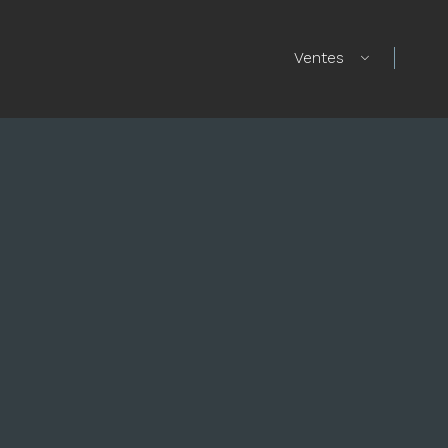
Ventes