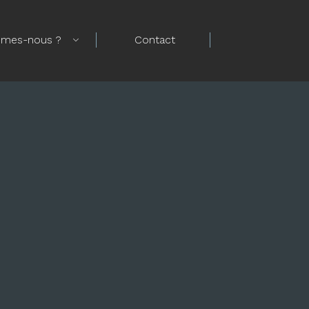
mmes-nous ?
Contact