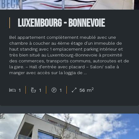
Luxembourg - Bonnevoie
Bel appartement complètement meublé avec une
chambre à coucher au 4ème étage d’un immeuble de
haut standing avec 1 emplacement parking intérieur et
très bien situé au Luxembourg-Bonnevoie à proximité
des commerces, transports communs, autoroutes et de
la gare. – Hall d’entrée avec placard – Salon/ salle à
manger avec accès sur la loggia de …
2
1
1
1
56 m