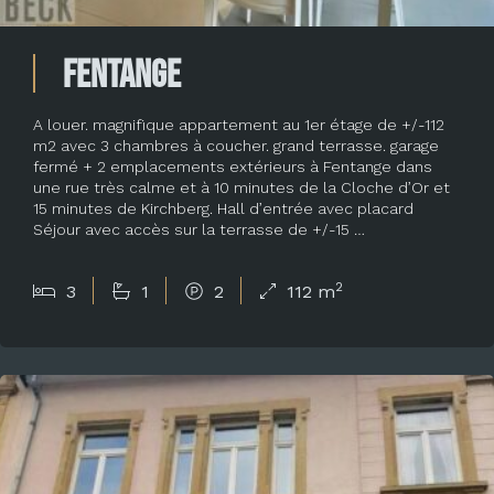
Fentange
A louer. magnifique appartement au 1er étage de +/-112
m2 avec 3 chambres à coucher. grand terrasse. garage
fermé + 2 emplacements extérieurs à Fentange dans
une rue très calme et à 10 minutes de la Cloche d’Or et
15 minutes de Kirchberg. Hall d’entrée avec placard
Séjour avec accès sur la terrasse de +/-15 …
2
3
1
2
112 m