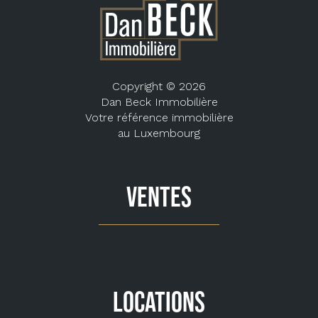
Copyright © 2026
Dan Beck Immobilière
Votre référence immobilière
au Luxembourg
VENTES
LOCATIONS