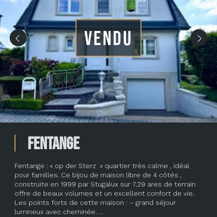
VENDU
Fentange
Fentange : « op der Sterz » quartier très calme , idéal
pour familles. Ce bijou de maison libre de 4 côtés ,
construite en 1999 par Stugalux sur 7,29 ares de terrain
offre de beaux volumes et un excellent confort de vie.
Les points forts de cette maison : – grand séjour
lumineux avec cheminée. …