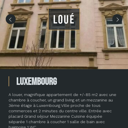
LOUÉ
Luxembourg
A louer, magnifique appartement de +/-85 m2 avec une
chambre à coucher, un grand living et un mezzanine au
3ème étage à Luxembourg Ville proche de tous
commerces et 2 minutes du centre ville. Entrée avec
placard Grand séjour Mezzanine Cuisine équipée
séparée 1 chambre à coucher 1 salle de bain avec
baignoire 1 WC …