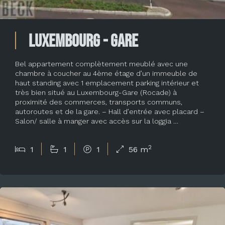
Luxembourg - Gare
Bel appartement complètement meublé avec une
chambre à coucher au 4ème étage d’un immeuble de
haut standing avec 1 emplacement parking intérieur et
très bien situé au Luxembourg-Gare (Rocade) à
proximité des commerces, transports communs,
autoroutes et de la gare. – Hall d’entrée avec placard –
Salon/ salle à manger avec accès sur la loggia …
2
1
1
1
56 m