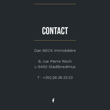
CONTACT
Dan BECK Immobilière
6, rue Pierre Risch
L-5450 Stadtbredimus
T : +352.26.38.33.33