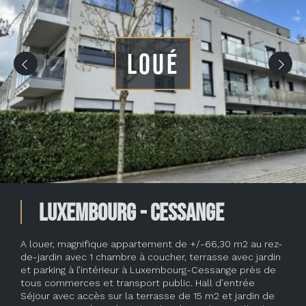
LOUÉ
Luxembourg - Cessange
A louer, magnifique appartement de +/-66,30 m2 au rez-
de-jardin avec 1 chambre à coucher, terrasse avec jardin
et parking à l’intérieur à Luxembourg-Cessange près de
tous commerces et transport public. Hall d’entrée
Séjour avec accès sur la terrasse de 15 m2 et jardin de