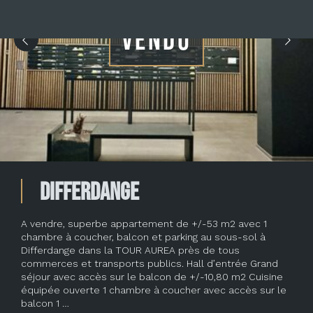
VENDU
Differdange
A vendre, superbe appartement de +/-53 m2 avec 1
chambre à coucher, balcon et parking au sous-sol à
Differdange dans la TOUR AUREA près de tous
commerces et transports publics. Hall d’entrée Grand
séjour avec accès sur le balcon de +/-10,80 m2 Cuisine
équipée ouverte 1 chambre à coucher avec accès sur le
balcon 1 …