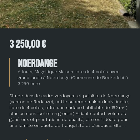
3 250,00 €
Noerdange
A louer, Magnifique Maison libre de 4 côtés avec
grand jardin à Noerdange (Commune de Beckerich) à
3.250 euro
Située dans le cadre verdoyant et paisible de Noerdange
(canton de Redange), cette superbe maison individuelle,
libre de 4 côtés, offre une surface habitable de 152 m² (
plus un sous-sol et un grenier) Alliant confort, volumes
généreux et prestations de qualité, elle est idéale pour
une famille en quête de tranquillité et d’espace. Elle …