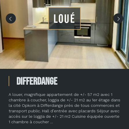
LOUÉ
Differdange
A louer, magnifique appartement de +/- 57 m2 avec 1
chambre à coucher, loggia de +/- 21 m2 au 1er étage dans
la cité Opkorn à Differdange près de tous commerces et
transport public. Hall d’entrée avec placards Séjour avec
accès sur le loggia de +/- 21 m2 Cuisine équipée ouverte
1 chambre à coucher …