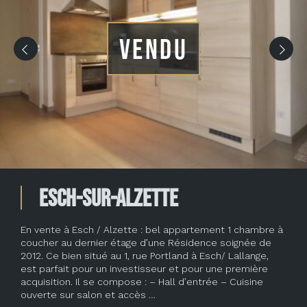
VENDU
Esch-sur-Alzette
En vente à Esch / Alzette : bel appartement 1 chambre à
coucher au dernier étage d’une Résidence soignée de
2012. Ce bien situé au 1, rue Portland à Esch/ Lallange,
est parfait pour un investisseur et pour une première
acquisition. Il se compose : – Hall d’entrée – Cuisine
ouverte sur salon et accès …