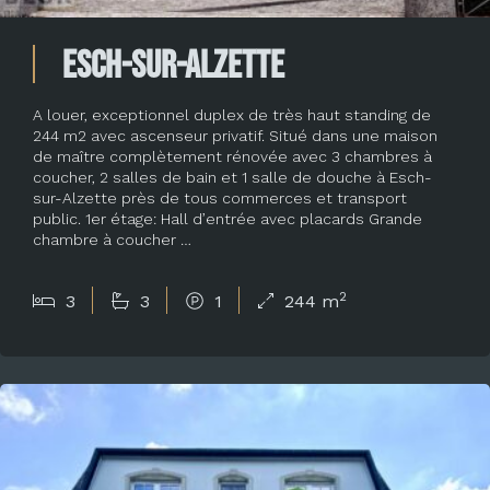
Esch-sur-Alzette
A louer, exceptionnel duplex de très haut standing de
244 m2 avec ascenseur privatif. Situé dans une maison
de maître complètement rénovée avec 3 chambres à
coucher, 2 salles de bain et 1 salle de douche à Esch-
sur-Alzette près de tous commerces et transport
public. 1er étage: Hall d’entrée avec placards Grande
chambre à coucher …
2
3
3
1
244 m