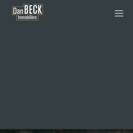
APPARTEMENT