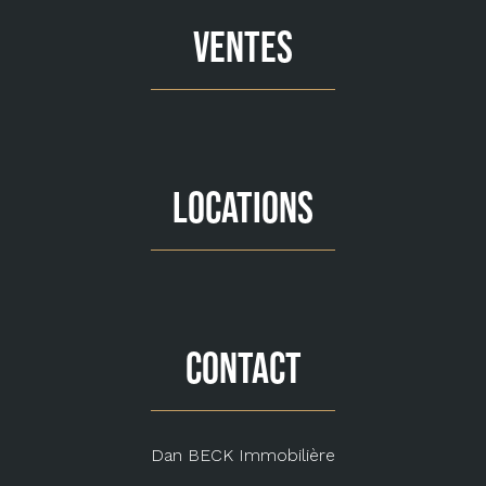
VENTES
LOCATIONS
CONTACT
Dan BECK Immobilière