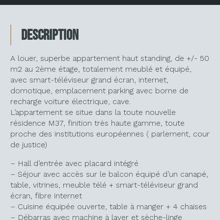
Description
A louer, superbe appartement haut standing, de +/- 50
m2 au 2ème étage, totalement meublé et équipé,
avec smart-téléviseur grand écran, internet,
domotique, emplacement parking avec borne de
recharge voiture électrique, cave.
L’appartement se situe dans la toute nouvelle
résidence M37, finition très haute gamme, toute
proche des institutions européennes ( parlement, cour
de justice)
– Hall d’entrée avec placard intégré
– Séjour avec accès sur le balcon équipé d’un canapé,
table, vitrines, meuble télé + smart-téléviseur grand
écran, fibre internet
– Cuisine équipée ouverte, table à manger + 4 chaises
– Débarras avec machine à laver et sèche-linge