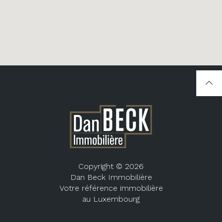
Copyright © 2026
Dan Beck Immobilière
Votre référence immobilière
au Luxembourg