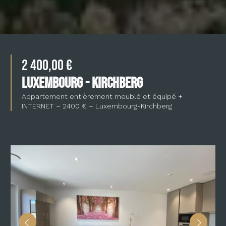
2 400,00 €
LUXEMBOURG - KIRCHBERG
Appartement entièrement meublé et équipé +
INTERNET – 2400 € – Luxembourg-Kirchberg