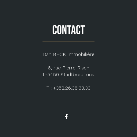
CONTACT
Dan BECK Immobilière
6, rue Pierre Risch
L-5450 Stadtbredimus
T : +352.26.38.33.33