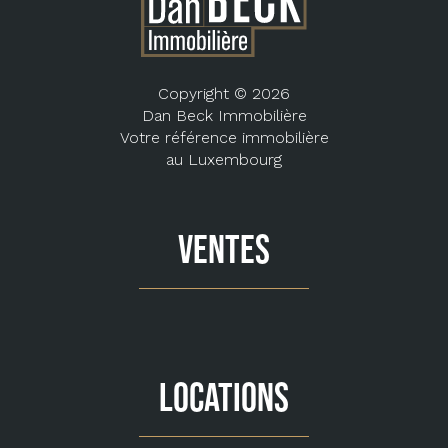
Copyright © 2026
Dan Beck Immobilière
Votre référence immobilière
au Luxembourg
VENTES
LOCATIONS