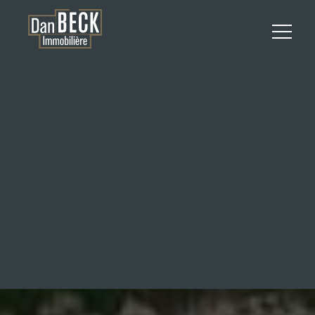
APPARTEMENT