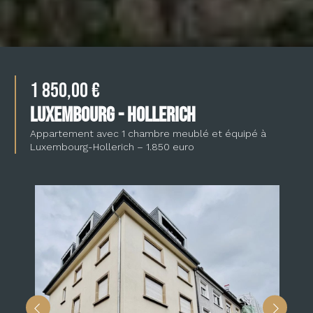
1 850,00 €
LUXEMBOURG - HOLLERICH
Appartement avec 1 chambre meublé et équipé à
Luxembourg-Hollerich – 1.850 euro