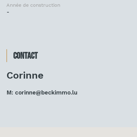
Année de construction
-
Contact
Corinne
M:
corinne@beckimmo.lu