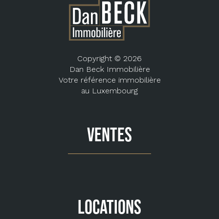
Copyright © 2026
Dan Beck Immobilière
Votre référence immobilière
au Luxembourg
VENTES
LOCATIONS