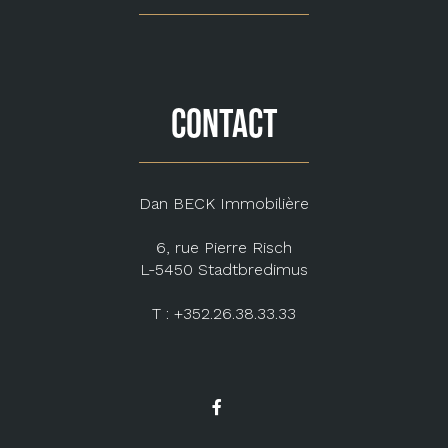
CONTACT
Dan BECK Immobilière
6, rue Pierre Risch
L-5450 Stadtbredimus
T : +352.26.38.33.33