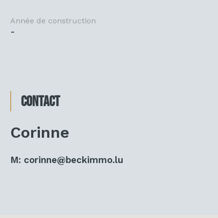
Année de construction
-
Contact
Corinne
M:
corinne@beckimmo.lu