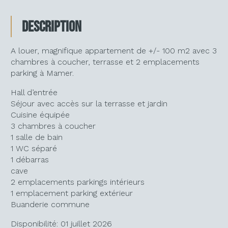
Description
A louer, magnifique appartement de +/- 100 m2 avec 3
chambres à coucher, terrasse et 2 emplacements
parking à Mamer.
Hall d’entrée
Séjour avec accès sur la terrasse et jardin
Cuisine équipée
3 chambres à coucher
1 salle de bain
1 WC séparé
1 débarras
cave
2 emplacements parkings intérieurs
1 emplacement parking extérieur
Buanderie commune
Disponibilité: 01 juillet 2026