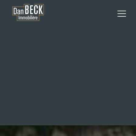
APPARTEMENT