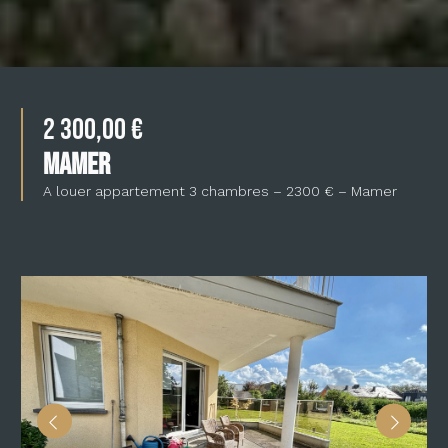
2 300,00 €
MAMER
A louer appartement 3 chambres – 2300 € – Mamer